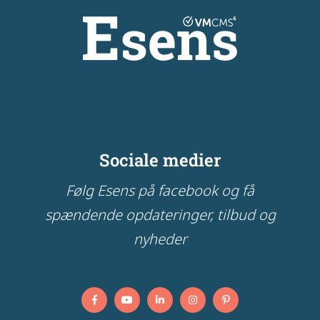
Sociale medier
Følg Esens på facebook og få
spændende opdateringer, tilbud og
nyheder