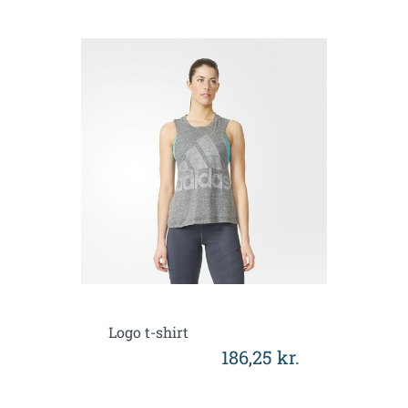
Logo t-shirt
186,25 kr.