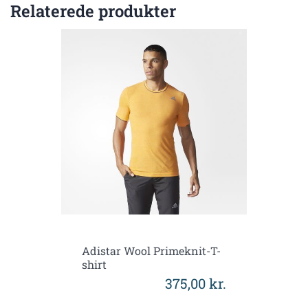
Relaterede produkter
Adistar Wool Primeknit-T-
shirt
375,00 kr.