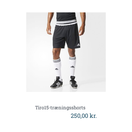
Tiro15-træningsshorts
250,00 kr.