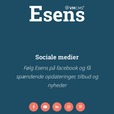
Sociale medier
Følg Esens på facebook og få
spændende opdateringer, tilbud og
nyheder