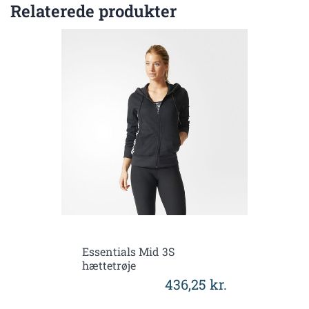
Relaterede produkter
Essentials Mid 3S
hættetrøje
436,25 kr.